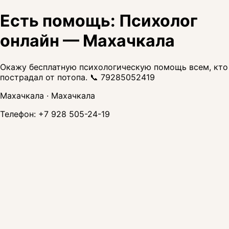
Есть помощь: Психолог
онлайн — Махачкала
Окажу бесплатную психологическую помощь всем, кто
пострадал от потопа. 📞 79285052419
Махачкала · Махачкала
Телефон:
+7 928 505-24-19