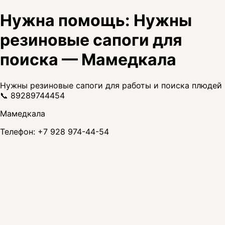
Нужна помощь: Нужны
резиновые сапоги для
поиска — Мамедкала
Нужны резиновые сапоги для работы и поиска плюдей
📞 89289744454
Мамедкала
Телефон:
+7 928 974-44-54