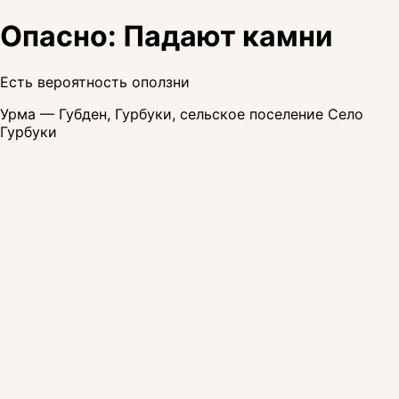
Опасно: Падают камни
Есть вероятность оползни
Урма — Губден, Гурбуки, сельское поселение Село
Гурбуки