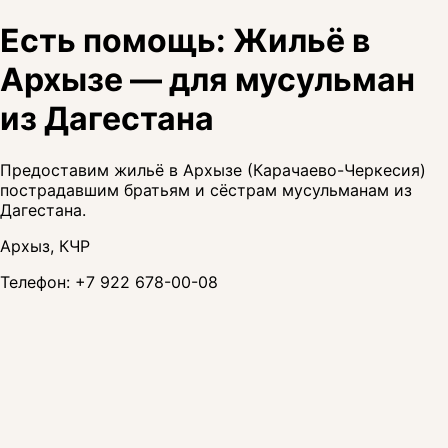
Есть помощь: Жильё в
Архызе — для мусульман
из Дагестана
Предоставим жильё в Архызе (Карачаево-Черкесия)
пострадавшим братьям и сёстрам мусульманам из
Дагестана.
Архыз, КЧР
Телефон:
+7 922 678-00-08