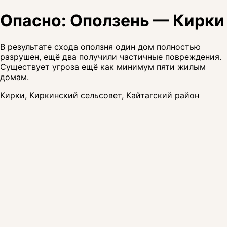
Опасно: Оползень — Кирки
В результате схода оползня один дом полностью
разрушен, ещё два получили частичные повреждения.
Существует угроза ещё как минимум пяти жилым
домам.
Кирки, Киркинский сельсовет, Кайтагский район