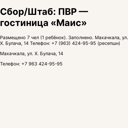
Сбор/Штаб: ПВР —
гостиница «Маис»
Размещено 7 чел (1 ребёнок). Заполнено. Махачкала, ул.
Х. Булача, 14 Телефон: +7 (963) 424-95-95 (ресепшн)
Махачкала, ул. Х. Булача, 14
Телефон:
+7 963 424-95-95