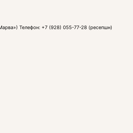
арва») Телефон: +7 (928) 055-77-28 (ресепшн)