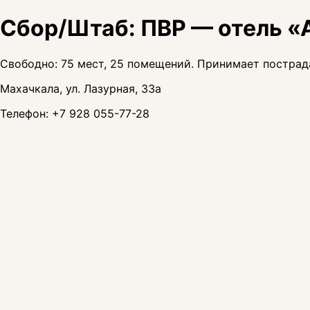
Сбор/Штаб: ПВР — отель 
Свободно: 75 мест, 25 помещений. Принимает пострадав
Махачкала, ул. Лазурная, 33а
Телефон:
+7 928 055-77-28