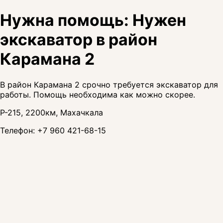
Нужна помощь: Нужен
экскаватор в район
Карамана 2
В район Карамана 2 срочно требуется экскаватор для
работы. Помощь необходима как можно скорее.
Р-215, 2200км, Махачкала
Телефон:
+7 960 421-68-15