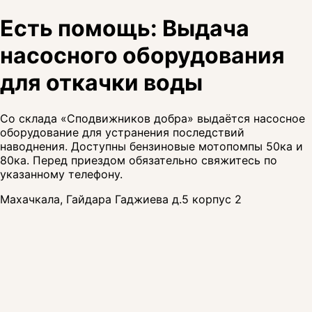
Есть помощь: Выдача
насосного оборудования
для откачки воды
Со склада «Сподвижников добра» выдаётся насосное
оборудование для устранения последствий
наводнения. Доступны бензиновые мотопомпы 50ка и
80ка. Перед приездом обязательно свяжитесь по
указанному телефону.
Махачкала, Гайдара Гаджиева д.5 корпус 2