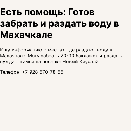
Есть помощь: Готов
забрать и раздать воду в
Махачкале
Ищу информацию о местах, где раздают воду в
Махачкале. Могу забрать 20-30 баклажек и раздать
нуждающимся на поселке Новый Кяухалй.
Телефон:
+7 928 570-78-55