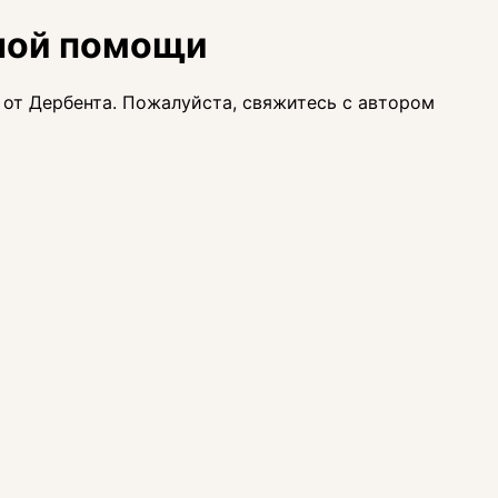
рной помощи
от Дербента. Пожалуйста, свяжитесь с автором