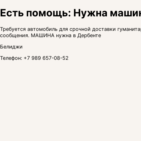
Есть помощь: Нужна маши
Требуется автомобиль для срочной доставки гуманита
сообщения. МАШИНА нужна в Дербенте
Белиджи
Телефон:
+7 989 657-08-52