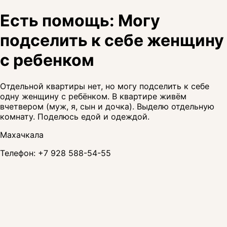
Есть помощь: Могу
подселить к себе женщину
с ребенком
Отдельной квартиры нет, но могу подселить к себе
одну женщину с ребёнком. В квартире живём
вчетвером (муж, я, сын и дочка). Выделю отдельную
комнату. Поделюсь едой и одеждой.
Махачкала
Телефон:
+7 928 588-54-55