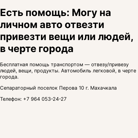
Есть помощь: Могу на
личном авто отвезти
привезти вещи или людей,
в черте города
Бесплатная помощь транспортом — отвезу/привезу
людей, вещи, продукты. Автомобиль легковой, в черте
города.
Сепараторный поселок Перова 10 г. Махачкала
Телефон:
+7 964 053-24-27