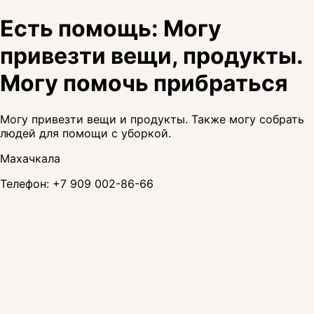
Есть помощь: Могу
привезти вещи, продукты.
Могу помочь прибраться
Могу привезти вещи и продукты. Также могу собрать
людей для помощи с уборкой.
Махачкала
Телефон:
+7 909 002-86-66