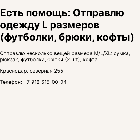
Есть помощь: Отправлю
одежду L размеров
(футболки, брюки, кофты)
Отправлю несколько вещей размера M/L/XL: сумка,
рюкзак, футболки, брюки (2 шт), кофта.
Краснодар, северная 255
Телефон:
+7 918 615-00-04