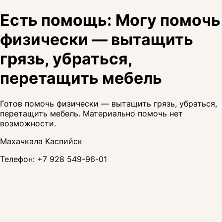
Есть помощь: Могу помочь
физически — вытащить
грязь, убраться,
перетащить мебель
Готов помочь физически — вытащить грязь, убраться,
перетащить мебель. Материально помочь нет
возможности.
Махачкала Каспийск
Телефон:
+7 928 549-96-01