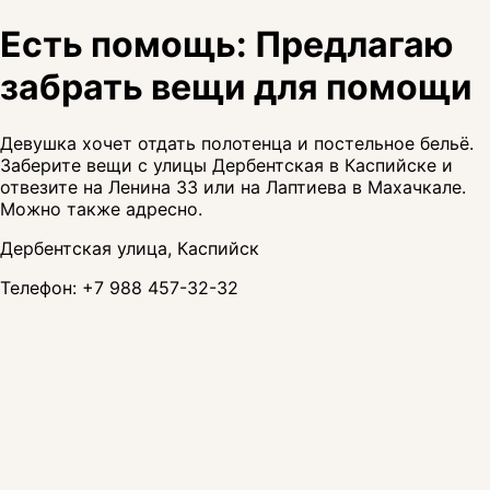
Есть помощь: Предлагаю
забрать вещи для помощи
Девушка хочет отдать полотенца и постельное бельё.
Заберите вещи с улицы Дербентская в Каспийске и
отвезите на Ленина 33 или на Лаптиева в Махачкале.
Можно также адресно.
Дербентская улица, Каспийск
Телефон:
+7 988 457-32-32