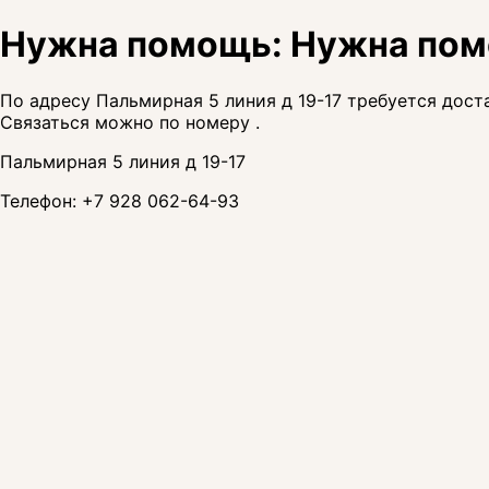
Нужна помощь: Нужна помо
По адресу Пальмирная 5 линия д 19-17 требуется дост
Связаться можно по номеру .
Пальмирная 5 линия д 19-17
Телефон:
+7 928 062-64-93