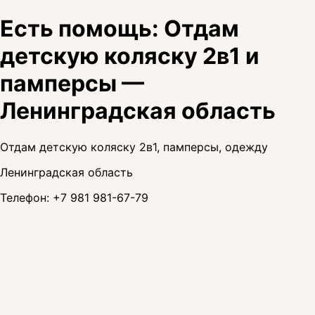
Есть помощь: Отдам
детскую коляску 2в1 и
памперсы —
Ленинградская область
Отдам детскую коляску 2в1, памперсы, одежду
Ленинградская область
Телефон:
+7 981 981-67-79