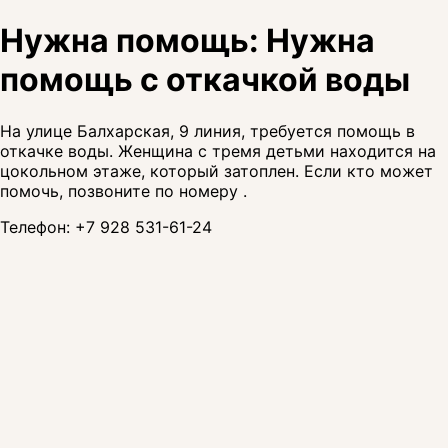
Нужна помощь: Нужна
помощь с откачкой воды
На улице Балхарская, 9 линия, требуется помощь в
откачке воды. Женщина с тремя детьми находится на
цокольном этаже, который затоплен. Если кто может
помочь, позвоните по номеру .
Телефон:
+7 928 531-61-24