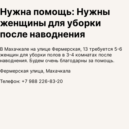
Нужна помощь: Нужны
женщины для уборки
после наводнения
В Махачкале на улице Фермерская, 13 требуется 5-6
женщин для уборки полов в 3-4 комнатах после
наводнения. Будем очень благодарны за помощь.
Фермерская улица, Махачкала
Телефон:
+7 988 226-83-20