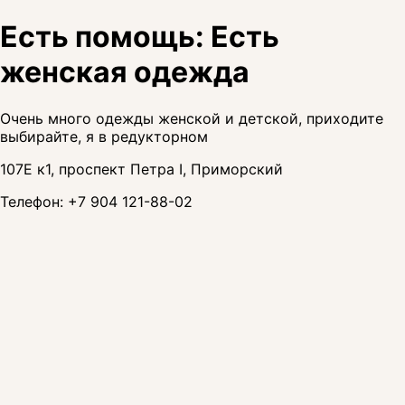
Есть помощь: Есть
женская одежда
Очень много одежды женской и детской, приходите
выбирайте, я в редукторном
107Е к1, проспект Петра I, Приморский
Телефон:
+7 904 121-88-02