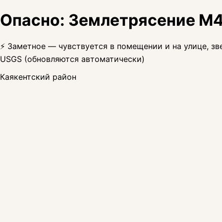
Опасно: Землетрясение M4.
⚡ Заметное — чувствуется в помещении и на улице, зве
USGS (обновляются автоматически)
Каякентский район