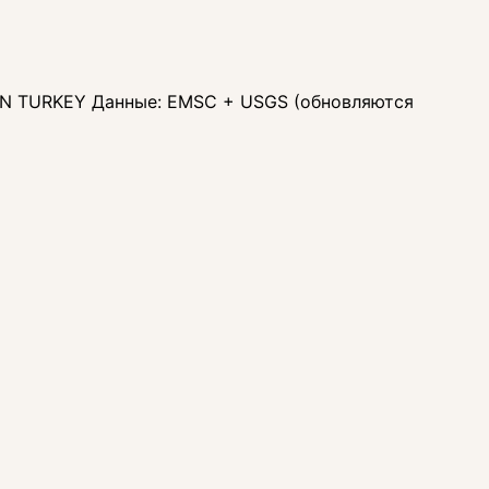
TERN TURKEY Данные: EMSC + USGS (обновляются