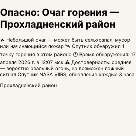
Опасно: Очаг горения —
Прохладненский район
🔥 Небольшой очаг — может быть сельхозпал, мусор
или начинающийся пожар 🛰️ Спутник обнаружил 1
точку горения в этом районе 🕐 Время обнаружения: 17
апреля 2026 г. в 12:07 мск ⚠️ Достоверность: средняя
— вероятно реальный огонь, но возможен ложный
сигнал Спутник NASA VIIRS, обновление каждые 3 часа
Прохладненский район