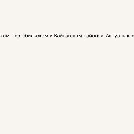
ом, Гергебильском и Кайтагском районах. Актуальные 