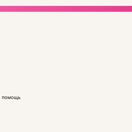
я помощь