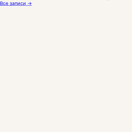
Все записи →